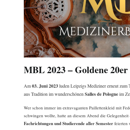
MBL 2023 – Goldene 20er
03. Juni 2023
Am
luden Leipzigs Mediziner erneut zum 
Salles de Pologne
aus Tradition im wunderschönen
im Ze
Wer schon immer im extravaganten Paillettenkleid mit Fe
schwingen wollte, hatte an diesem Abend die Gelegenheit
Fachrichtungen und Studierende aller Semester
feierten