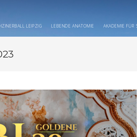
IZINERBALL LEIPZIG
LEBENDE ANATOMIE
AKADEMIE FÜR 
023