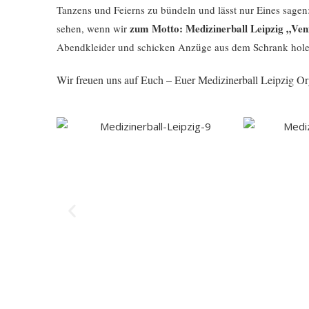
Tanzens und Feierns zu bündeln und lässt nur Eines sage
zum Motto: Medizinerball Leipzig „Ven
sehen, wenn wir
Abendkleider und schicken Anzüge aus dem Schrank hol
Wir freuen uns auf Euch – Euer Medizinerball Leipzig Or