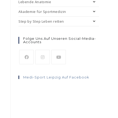
Lebende Anatomie
Akademie für Sportmedizin
Step by Step Leben retten
Folge Uns Auf Unseren Social-Media-
Accounts
Medi-Sport Leipzig Auf Facebook